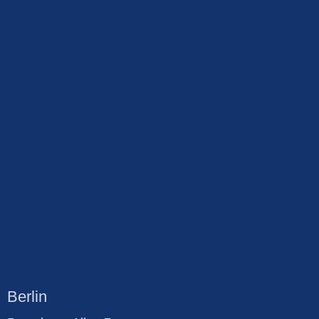
Berlin