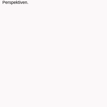
Perspektiven.