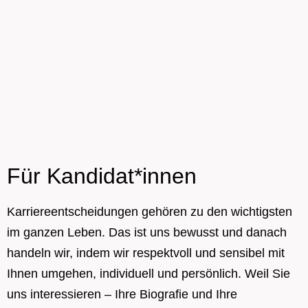
Für Kandidat*innen
Karriereentscheidungen gehören zu den wichtigsten
im ganzen Leben. Das ist uns bewusst und danach
handeln wir, indem wir respektvoll und sensibel mit
Ihnen umgehen, individuell und persönlich. Weil Sie
uns interessieren – Ihre Biografie und Ihre