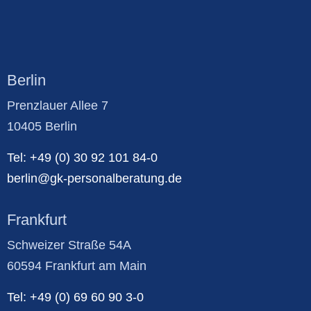
Berlin
Prenzlauer Allee 7
10405 Berlin
Tel: +49 (0) 30 92 101 84-0
berlin@gk-personalberatung.de
Frankfurt
Schweizer Straße 54A
60594 Frankfurt am Main
Tel: +49 (0) 69 60 90 3-0